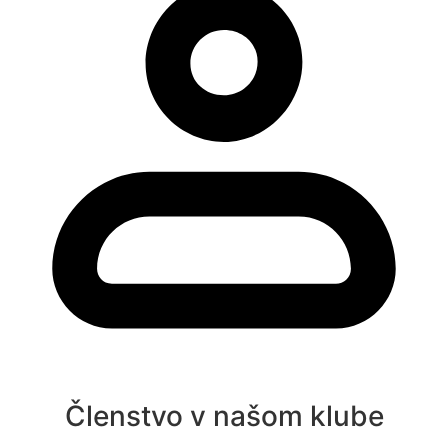
Členstvo v našom klube