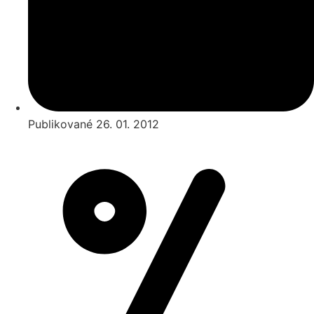
Publikované
26. 01. 2012