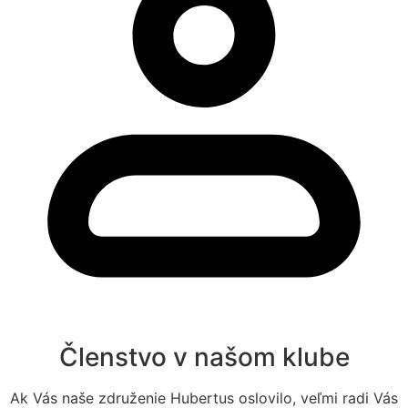
Členstvo v našom klube
Ak Vás naše združenie Hubertus oslovilo, veľmi radi Vás